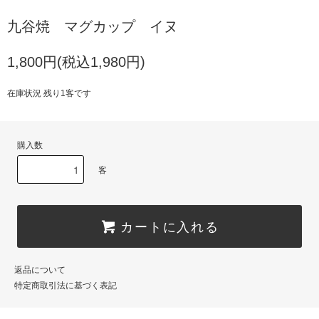
九谷焼 マグカップ イヌ
1,800円(税込1,980円)
在庫状況 残り1客です
購入数
客
カートに入れる
返品について
特定商取引法に基づく表記