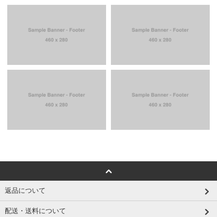
返品について
配送・送料について