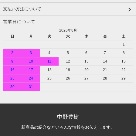
支払い方法について
営業日について
2026年8月
日
月
火
水
木
金
土
1
2
3
4
5
6
7
8
9
10
11
12
13
14
15
16
17
18
19
20
21
22
23
24
25
26
27
28
29
30
31
中野豊樹
新商品の紹介などいろんな情報をお伝えします。