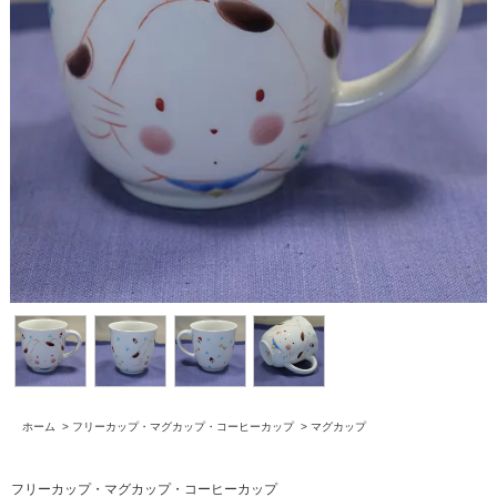
ホーム
>
フリーカップ・マグカップ・コーヒーカップ
>
マグカップ
フリーカップ・マグカップ・コーヒーカップ