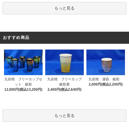
もっと見る
おすすめ商品
九谷焼 フリーカップセ
九谷焼 フリーカップ
九谷焼 湯呑 銀彩
ット 銀彩
銀彩黄
2,000円(税込2,200円)
12,000円(税込13,200円)
2,400円(税込2,640円)
もっと見る