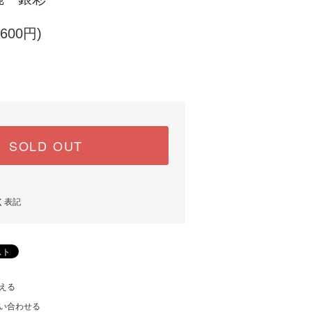
600円)
SOLD OUT
く表記
える
い合わせる