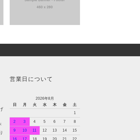
営業日について
2026年8月
日
月
火
水
木
金
土
げ
1
2
3
4
5
6
7
8
が
9
10
11
12
13
14
15
り
16
17
18
19
20
21
22