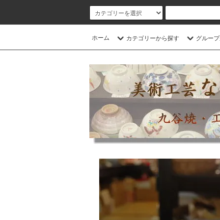
ホーム
カテゴリーから探す
グループ