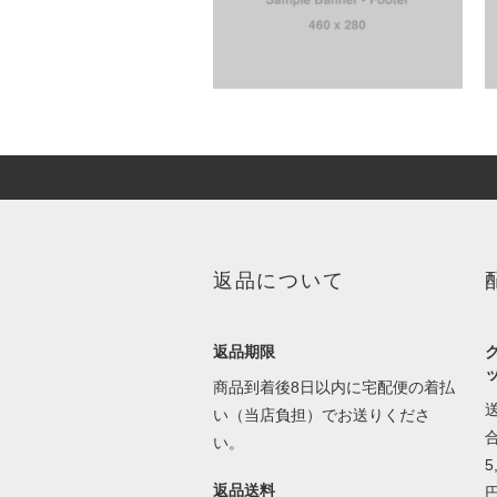
返品について
返品期限
商品到着後8日以内に宅配便の着払
い（当店負担）でお送りくださ
い。
返品送料