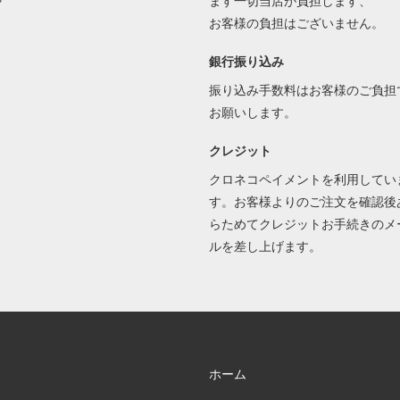
ます一切当店が負担します、
お客様の負担はございません。
銀行振り込み
振り込み手数料はお客様のご負担
お願いします。
クレジット
クロネコペイメントを利用してい
す。お客様よりのご注文を確認後
らためてクレジットお手続きのメ
ルを差し上げます。
ホーム