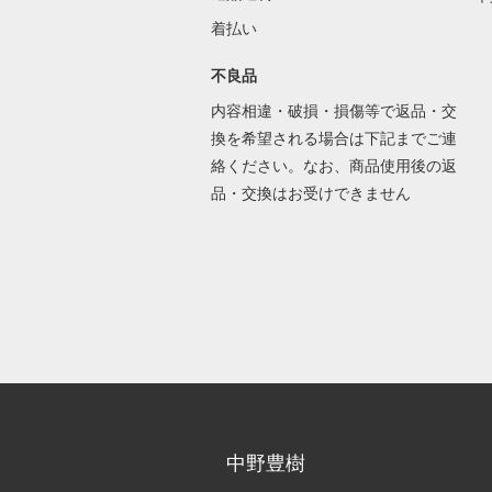
着払い
不良品
内容相違・破損・損傷等で返品・交
換を希望される場合は下記までご連
絡ください。なお、商品使用後の返
品・交換はお受けできません
中野豊樹