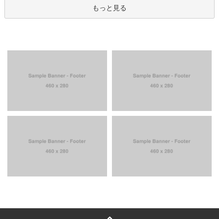
もっと見る