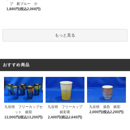
プ 新ブルー 小
1,880円(税込2,068円)
もっと見る
おすすめ商品
九谷焼 フリーカップセ
九谷焼 フリーカップ
九谷焼 湯呑 銀彩
ット 銀彩
銀彩黄
2,000円(税込2,200円)
12,000円(税込13,200円)
2,400円(税込2,640円)