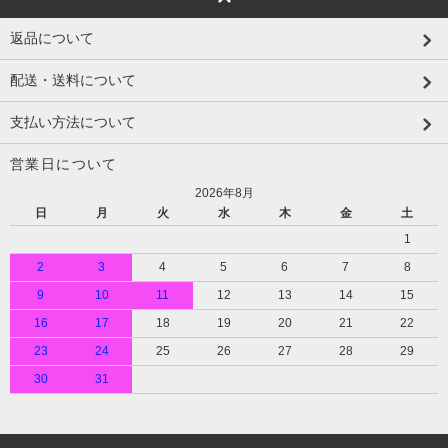
返品について
配送・送料について
支払い方法について
営業日について
2026年8月
日
月
火
水
木
金
土
1
2
3
4
5
6
7
8
9
10
11
12
13
14
15
16
17
18
19
20
21
22
23
24
25
26
27
28
29
30
31