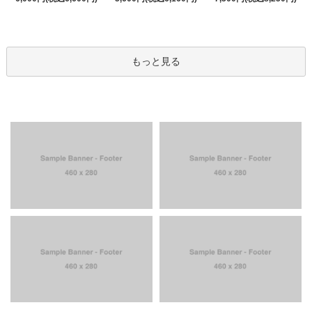
もっと見る