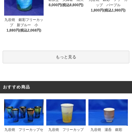
8,000円(税込8,800円)
ップ パープル
1,800円(税込1,980円)
九谷焼 銀彩フリーカッ
プ 新ブルー 小
1,880円(税込2,068円)
もっと見る
おすすめ商品
九谷焼 フリーカップセ
九谷焼 フリーカップ
九谷焼 湯呑 銀彩