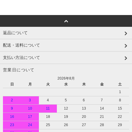
返品について
配送・送料について
支払い方法について
営業日について
2026年8月
日
月
火
水
木
金
土
1
2
3
4
5
6
7
8
9
10
11
12
13
14
15
16
17
18
19
20
21
22
23
24
25
26
27
28
29