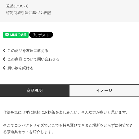
返品について
特定商取引法に基づく表記
この商品を友達に教える
この商品について問い合わせる
買い物を続ける
商品説明
イメージ
作法を気にせずに気軽にお抹茶を楽しみたい。そんな方が多いと思います。
そこでコンパクトサイズでどこでも持ち運びできまた場所をとらずに保管でき
る茶道具セットを紹介します。