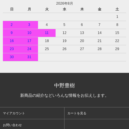
2026年8月
日
月
火
水
木
金
土
1
2
3
4
5
6
7
8
9
10
11
12
13
14
15
16
17
18
19
20
21
22
23
24
25
26
27
28
29
30
31
中野豊樹
新商品の紹介などいろんな情報をお伝えします。
マイアカウント
カートを見る
お問い合わせ