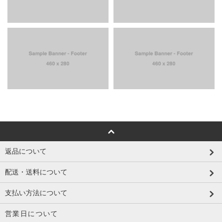
返品について
配送・送料について
支払い方法について
営業日について