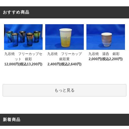
おすすめ商品
九谷焼 フリーカップセ
九谷焼 フリーカップ
九谷焼 湯呑 銀彩
ット 銀彩
銀彩黄
2,000円(税込2,200円)
12,000円(税込13,200円)
2,400円(税込2,640円)
もっと見る
新着商品