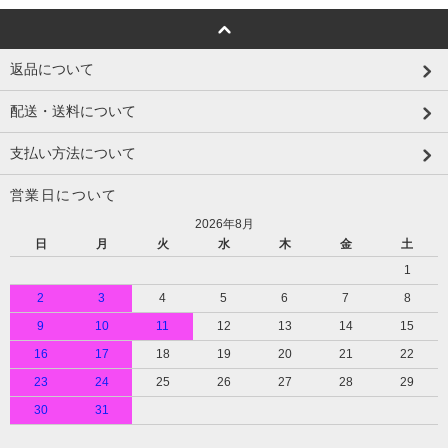
返品について
配送・送料について
支払い方法について
営業日について
2026年8月
日
月
火
水
木
金
土
1
2
3
4
5
6
7
8
9
10
11
12
13
14
15
16
17
18
19
20
21
22
23
24
25
26
27
28
29
30
31