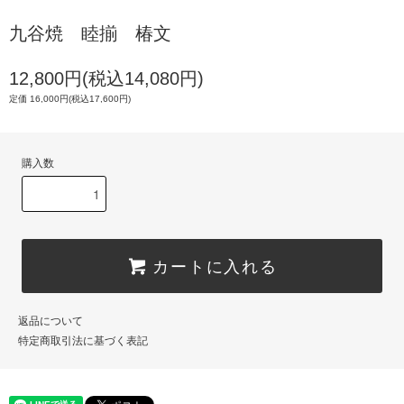
九谷焼 睦揃 椿文
12,800円(税込14,080円)
定価 16,000円(税込17,600円)
購入数
カートに入れる
返品について
特定商取引法に基づく表記