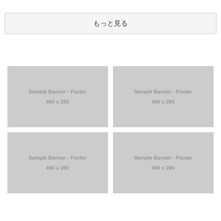
もっと見る