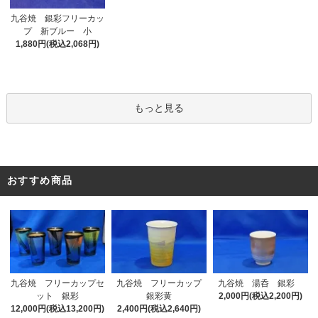
九谷焼 銀彩フリーカッ
プ 新ブルー 小
1,880円(税込2,068円)
もっと見る
おすすめ商品
九谷焼 フリーカップセ
九谷焼 フリーカップ
九谷焼 湯呑 銀彩
ット 銀彩
銀彩黄
2,000円(税込2,200円)
12,000円(税込13,200円)
2,400円(税込2,640円)