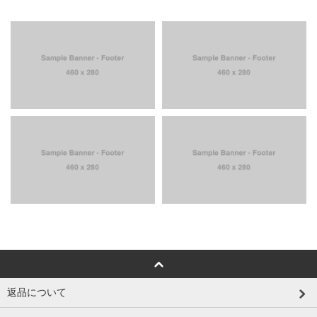
返品について