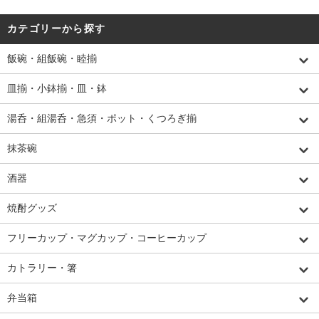
カテゴリーから探す
飯碗・組飯碗・睦揃
皿揃・小鉢揃・皿・鉢
湯呑・組湯呑・急須・ポット・くつろぎ揃
抹茶碗
酒器
焼酎グッズ
フリーカップ・マグカップ・コーヒーカップ
カトラリー・箸
弁当箱