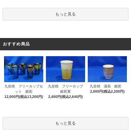
もっと見る
おすすめ商品
九谷焼 フリーカップセ
九谷焼 フリーカップ
九谷焼 湯呑 銀彩
ット 銀彩
銀彩黄
2,000円(税込2,200円)
12,000円(税込13,200円)
2,400円(税込2,640円)
もっと見る