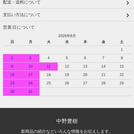
配送・送料について
支払い方法について
営業日について
2026年8月
日
月
火
水
木
金
土
1
2
3
4
5
6
7
8
9
10
11
12
13
14
15
16
17
18
19
20
21
22
23
24
25
26
27
28
29
30
31
中野豊樹
新商品の紹介などいろんな情報をお伝えします。