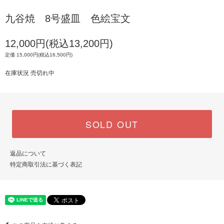
九谷焼 8号盛皿 色絵宝文
12,000円(税込13,200円)
定価 15,000円(税込16,500円)
在庫状況 売切れ中
SOLD OUT
返品について
特定商取引法に基づく表記