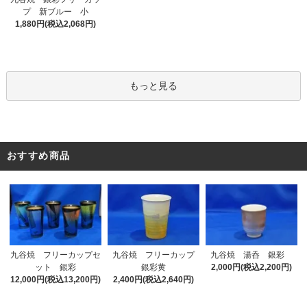
プ 新ブルー 小
1,880円(税込2,068円)
もっと見る
おすすめ商品
九谷焼 フリーカップセ
九谷焼 フリーカップ
九谷焼 湯呑 銀彩
ット 銀彩
銀彩黄
2,000円(税込2,200円)
12,000円(税込13,200円)
2,400円(税込2,640円)