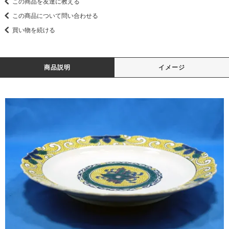
この商品を友達に教える
この商品について問い合わせる
買い物を続ける
商品説明
イメージ