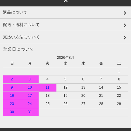
返品について
配送・送料について
支払い方法について
営業日について
2026年8月
日
月
火
水
木
金
土
1
2
3
4
5
6
7
8
9
10
11
12
13
14
15
16
17
18
19
20
21
22
23
24
25
26
27
28
29
30
31