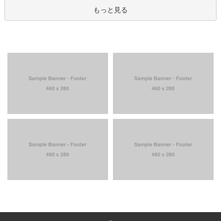
もっと見る