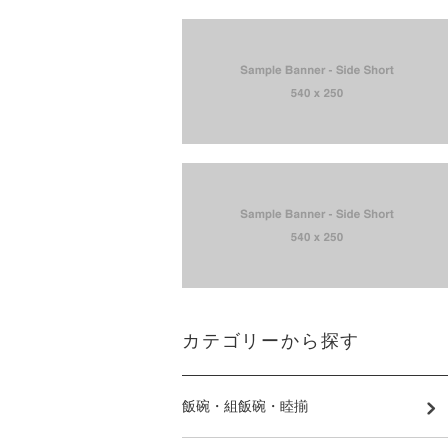
カテゴリーから探す
飯碗・組飯碗・睦揃