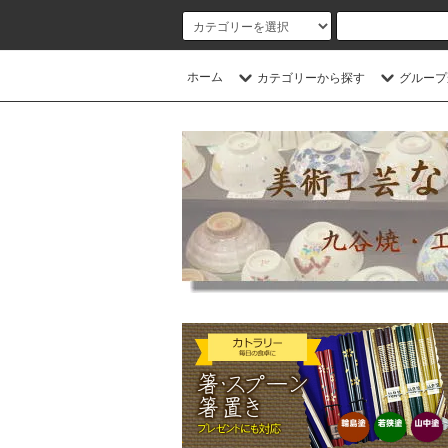
ホーム
カテゴリーから探す
グループ