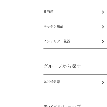
弁当箱
キッチン用品
インテリア・花器
グループから探す
九谷焼銀彩
モバイルショップ