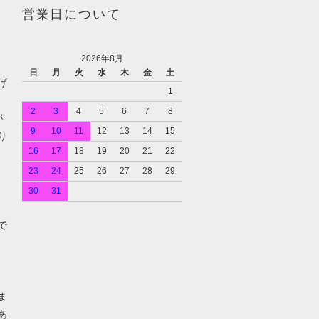
営業日について
2026年8月
日
月
火
水
木
金
土
げ
1
2
3
4
5
6
7
8
が
9
10
11
12
13
14
15
り
16
17
18
19
20
21
22
23
24
25
26
27
28
29
30
31
で
ま
あ