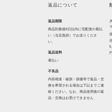
返品について
返品期限
商品到着後8日以内に宅配便の着払
い（当店負担）でお送りくださ
い。
返品送料
着払い
不良品
内容相違・破損・損傷等で返品・交
換を希望される場合は下記までご連
絡ください。なお、商品使用後の返
品・交換はお受けできません